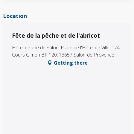
Location
Fête de la pêche et de l'abricot
Hôtel de ville de Salon, Place de l'Hôtel de Ville, 174
Cours Gimon BP 120, 13657 Salon-de-Provence
Getting there