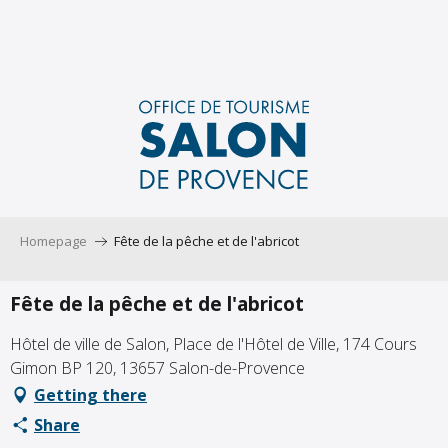
Aller
au
contenu
principal
Homepage
Fête de la pêche et de l'abricot
Fête de la pêche et de l'abricot
Hôtel de ville de Salon, Place de l'Hôtel de Ville, 174 Cours
Gimon BP 120, 13657 Salon-de-Provence
Getting there
Share