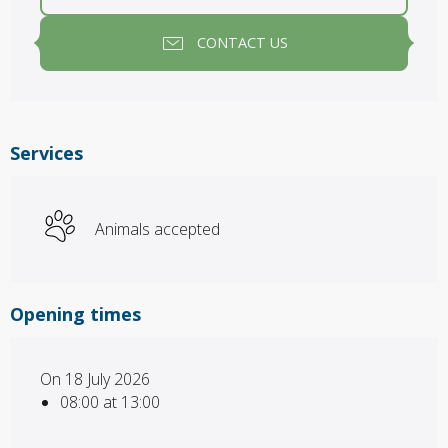
CONTACT US
Services
Animals accepted
Opening times
On 18 July 2026
08:00 at 13:00