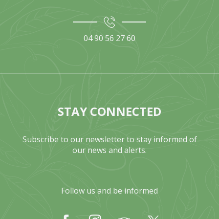
04 90 56 27 60
STAY CONNECTED
Subscribe to our newsletter to stay informed of
our news and alerts.
Follow us and be informed