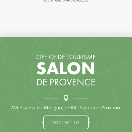
249 Place Jules Morgan, 13300, Salon-de-Provence
CONTACT-US