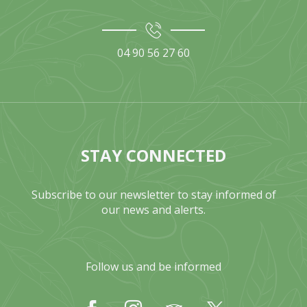
04 90 56 27 60
STAY CONNECTED
Subscribe to our newsletter to stay informed of
our news and alerts.
Follow us and be informed