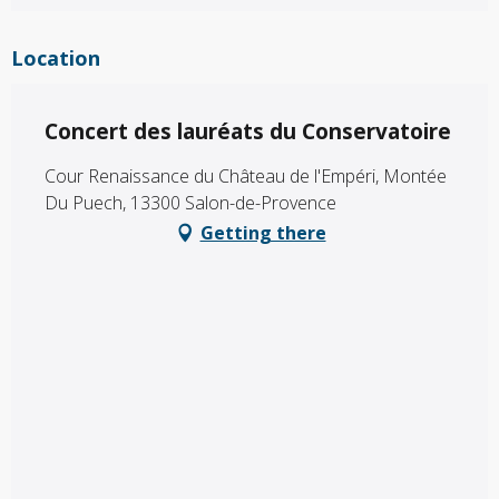
Location
Concert des lauréats du Conservatoire
Cour Renaissance du Château de l'Empéri, Montée
Du Puech, 13300 Salon-de-Provence
Getting there