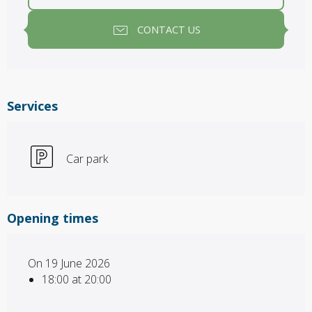
CONTACT US
Services
Car park
Opening times
On 19 June 2026
18:00 at 20:00